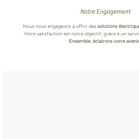
Notre Engagement
Nous nous engageons à offrir des
solutions électrique
Votre satisfaction est notre objectif, grâce à un servi
Ensemble, éclairons votre avenir