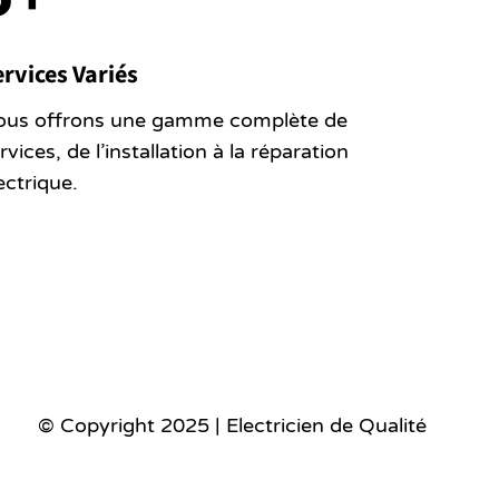
rvices Variés
ous offrons une gamme complète de
rvices, de l’installation à la réparation
ectrique.
© Copyright 2025 | Electricien de Qualité