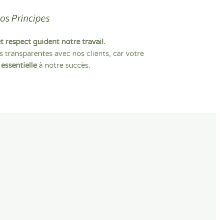
os Principes
et respect guident notre travail.
 transparentes avec nos clients, car votre
essentielle
à notre succès.