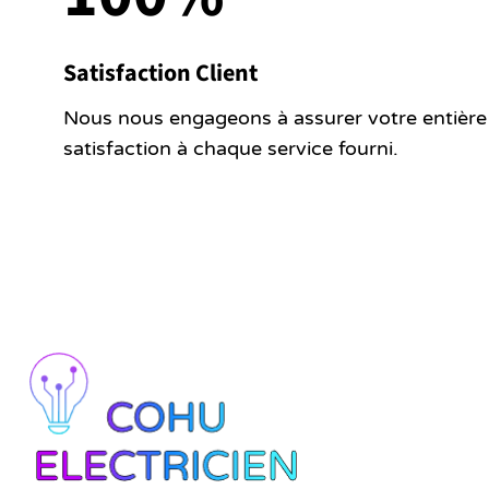
Satisfaction Client
Nous nous engageons à assurer votre entière
satisfaction à chaque service fourni.