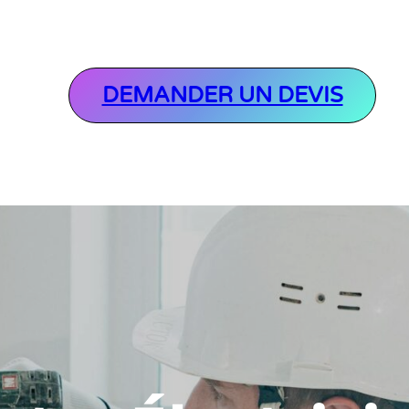
DEMANDER UN DEVIS